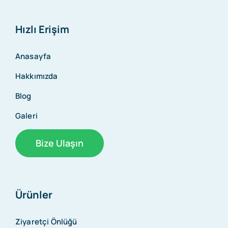
Hızlı Erişim
Anasayfa
Hakkımızda
Blog
Galeri
Bize Ulaşın
Ürünler
Ziyaretçi Önlüğü